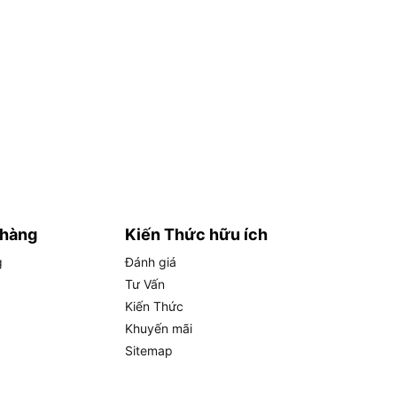
 hàng
Kiến Thức hữu ích
g
Đánh giá
Tư Vấn
Kiến Thức
Khuyến mãi
Sitemap