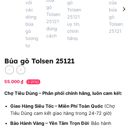
Búa gò Tolsen 25121
55.000
₫
(-21%)
Chợ Tiêu Dùng – Phân phối chính hãng, luôn cam kết:
Giao Hàng Siêu Tốc – Miễn Phí Toàn Quốc
(Chợ
Tiêu Dùng cam kết giao hàng trong 24-72 giờ)
Bảo Hành Vàng – Yên Tâm Trọn Đời
: Bảo hành