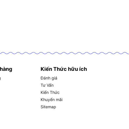
 hàng
Kiến Thức hữu ích
g
Đánh giá
Tư Vấn
Kiến Thức
Khuyến mãi
Sitemap