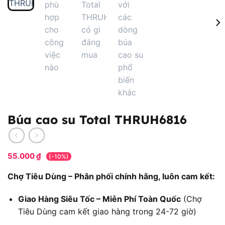
Búa cao su Total THRUH6816
55.000
₫
(-10%)
Chợ Tiêu Dùng – Phân phối chính hãng, luôn cam kết:
Giao Hàng Siêu Tốc – Miễn Phí Toàn Quốc
(Chợ
Tiêu Dùng cam kết giao hàng trong 24-72 giờ)