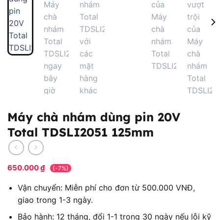
Máy chà nhám dùng pin 20V
Total TDSLI2051 125mm
650.000
₫
(-7%)
Vận chuyển: Miễn phí cho đơn từ 500.000 VNĐ,
giao trong 1-3 ngày.
Bảo hành: 12 tháng, đổi 1-1 trong 30 ngày nếu lỗi kỹ