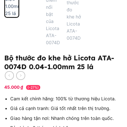
Bộ thước đo khe hở Licota ATA-
0074D 0.04-1.00mm 25 lá
45.000
₫
(-27%)
Cam kết chính hãng: 100% từ thương hiệu Licota.
Giá cả cạnh tranh: Giá tốt nhất trên thị trường.
Giao hàng tận nơi: Nhanh chóng trên toàn quốc.