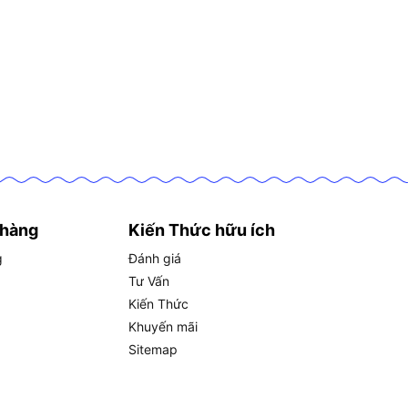
 hàng
Kiến Thức hữu ích
g
Đánh giá
Tư Vấn
Kiến Thức
Khuyến mãi
Sitemap