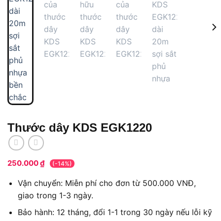
Thước dây KDS EGK1220
250.000
₫
(-14%)
Vận chuyển: Miễn phí cho đơn từ 500.000 VNĐ,
giao trong 1-3 ngày.
Bảo hành: 12 tháng, đổi 1-1 trong 30 ngày nếu lỗi kỹ