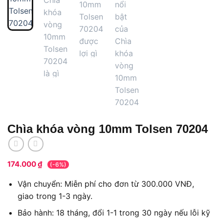
Chìa khóa vòng 10mm Tolsen 70204
174.000
₫
(-6%)
Vận chuyển: Miễn phí cho đơn từ 300.000 VNĐ,
giao trong 1-3 ngày.
Bảo hành: 18 tháng, đổi 1-1 trong 30 ngày nếu lỗi kỹ