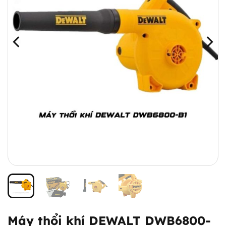
Máy thổi khí DEWALT DWB6800-